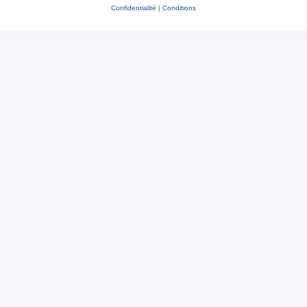
Confidentialité
|
Conditions