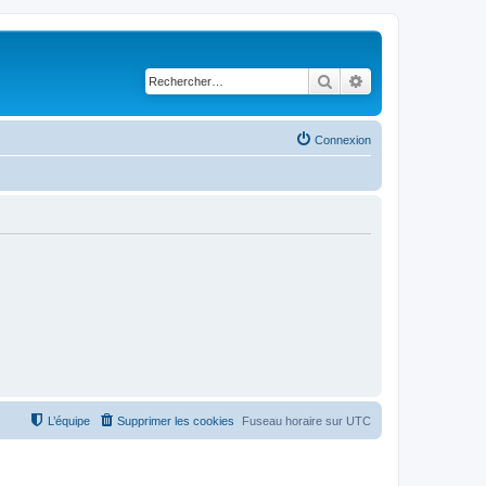
Rechercher
Recherche avancé
Connexion
L’équipe
Supprimer les cookies
Fuseau horaire sur
UTC