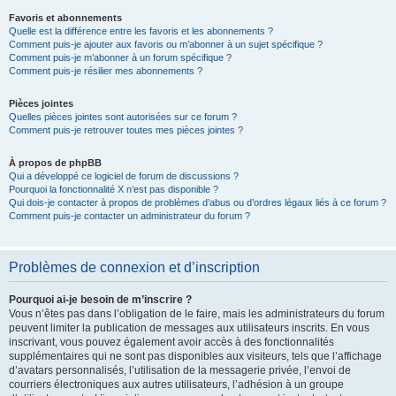
Favoris et abonnements
Quelle est la différence entre les favoris et les abonnements ?
Comment puis-je ajouter aux favoris ou m’abonner à un sujet spécifique ?
Comment puis-je m’abonner à un forum spécifique ?
Comment puis-je résilier mes abonnements ?
Pièces jointes
Quelles pièces jointes sont autorisées sur ce forum ?
Comment puis-je retrouver toutes mes pièces jointes ?
À propos de phpBB
Qui a développé ce logiciel de forum de discussions ?
Pourquoi la fonctionnalité X n’est pas disponible ?
Qui dois-je contacter à propos de problèmes d’abus ou d’ordres légaux liés à ce forum ?
Comment puis-je contacter un administrateur du forum ?
Problèmes de connexion et d’inscription
Pourquoi ai-je besoin de m’inscrire ?
Vous n’êtes pas dans l’obligation de le faire, mais les administrateurs du forum
peuvent limiter la publication de messages aux utilisateurs inscrits. En vous
inscrivant, vous pouvez également avoir accès à des fonctionnalités
supplémentaires qui ne sont pas disponibles aux visiteurs, tels que l’affichage
d’avatars personnalisés, l’utilisation de la messagerie privée, l’envoi de
courriers électroniques aux autres utilisateurs, l’adhésion à un groupe