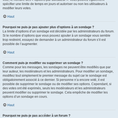
spécifier une limite de temps en jours et autoriser ou non les utilisateurs à
modifier leurs votes.
Haut
Pourquoi ne puis-je pas ajouter plus d’options à un sondage ?
La limite d’options d’un sondage est décidée par les administrateurs du forum.
Si le nombre d’options que vous pouvez ajouter à un sondage vous semble
trop restreint, essayez de demander à un administrateur du forum s’il est
possible de l’augmenter.
Haut
Comment puis-je modifier ou supprimer un sondage ?
Comme pour les messages, les sondages ne peuvent être modifiés que par
leur auteur, les modérateurs et les administrateurs. Pour modifier un sondage,
modifiez tout simplement le premier message du sujet car le sondage est
obligatoirement associé à ce dernier. Si personne n’a encore voté, il est
possible de supprimer le sondage ou de modifier ses options. Cependant, si
des votes ont été exprimés, seuls les modérateurs et les administrateurs
peuvent modifier ou supprimer le sondage. Cela empêche de modifier les
options d’un sondage en cours.
Haut
Pourquoi ne puis-je pas accéder à un forum ?