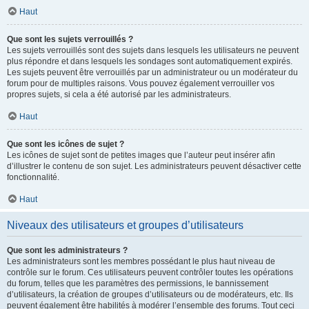
Haut
Que sont les sujets verrouillés ?
Les sujets verrouillés sont des sujets dans lesquels les utilisateurs ne peuvent
plus répondre et dans lesquels les sondages sont automatiquement expirés.
Les sujets peuvent être verrouillés par un administrateur ou un modérateur du
forum pour de multiples raisons. Vous pouvez également verrouiller vos
propres sujets, si cela a été autorisé par les administrateurs.
Haut
Que sont les icônes de sujet ?
Les icônes de sujet sont de petites images que l’auteur peut insérer afin
d’illustrer le contenu de son sujet. Les administrateurs peuvent désactiver cette
fonctionnalité.
Haut
Niveaux des utilisateurs et groupes d’utilisateurs
Que sont les administrateurs ?
Les administrateurs sont les membres possédant le plus haut niveau de
contrôle sur le forum. Ces utilisateurs peuvent contrôler toutes les opérations
du forum, telles que les paramètres des permissions, le bannissement
d’utilisateurs, la création de groupes d’utilisateurs ou de modérateurs, etc. Ils
peuvent également être habilités à modérer l’ensemble des forums. Tout ceci