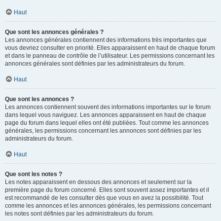
Haut
Que sont les annonces générales ?
Les annonces générales contiennent des informations très importantes que
vous devriez consulter en priorité. Elles apparaissent en haut de chaque forum
et dans le panneau de contrôle de l’utilisateur. Les permissions concernant les
annonces générales sont définies par les administrateurs du forum.
Haut
Que sont les annonces ?
Les annonces contiennent souvent des informations importantes sur le forum
dans lequel vous naviguez. Les annonces apparaissent en haut de chaque
page du forum dans lequel elles ont été publiées. Tout comme les annonces
générales, les permissions concernant les annonces sont définies par les
administrateurs du forum.
Haut
Que sont les notes ?
Les notes apparaissent en dessous des annonces et seulement sur la
première page du forum concerné. Elles sont souvent assez importantes et il
est recommandé de les consulter dès que vous en avez la possibilité. Tout
comme les annonces et les annonces générales, les permissions concernant
les notes sont définies par les administrateurs du forum.