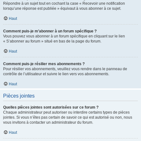
Répondre à un sujet tout en cochant la case « Recevoir une notification
lorsqu’une réponse est publiée » équivaut à vous abonner à ce sujet.
Haut
Comment puis-je m’abonner à un forum spécifique ?
Vous pouvez vous abonner à un forum spécifique en cliquant sur le lien
« S’abonner au forum » situé en bas de la page du forum.
Haut
Comment puis-je résilier mes abonnements ?
Pour résilier vos abonnements, veuillez vous rendre dans le panneau de
contrôle de l’utilisateur et suivre le lien vers vos abonnements.
Haut
Pièces jointes
Quelles pièces jointes sont autorisées sur ce forum ?
Chaque administrateur peut autoriser ou interdire certains types de pièces
jointes. Si vous n’êtes pas certain de savoir ce qui est autorisé ou non, nous
vous invitons à contacter un administrateur du forum.
Haut