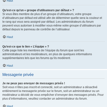
Haut
Qu’est-ce qu’un « groupe d’utilisateurs par défaut » ?
Si vous êtes membre de plus d’un groupe d’utilisateurs, votre groupe
d’utilisateurs par défaut est utilisé afin de déterminer quelle sera la couleur et
le rang qui vous sera assigné par défaut. Les administrateurs du forum
peuvent vous autoriser à modifier vous-même votre groupe d’utilisateurs par
défaut depuis le panneau de contrôle de l’utilisateur.
Haut
Qu’est-ce que le lien « L’équipe » ?
Cette page liste les membres de l’équipe du forum que sont les
administrateurs et les modérateurs, en plus de quelques informations
supplémentaires tels que les forums qu’ils modèrent.
Haut
Messagerie privée
Je ne peux pas envoyer de messages privés !
Soit vous n’êtes pas inscrit et connecté, soit un administrateur a désactivé
entièrement la messagerie privée sur le forum, soit un administrateur ou un
modérateur a décidé de vous empêcher d’envoyer des messages privés. Pour
plus d’informations, veuillez contacter un administrateur du forum.
Haut