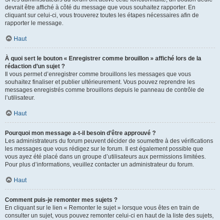
devrait être affiché à côté du message que vous souhaitez rapporter. En
cliquant sur celui-ci, vous trouverez toutes les étapes nécessaires afin de
rapporter le message.
Haut
À quoi sert le bouton « Enregistrer comme brouillon » affiché lors de la
rédaction d’un sujet ?
Il vous permet d’enregistrer comme brouillons les messages que vous
souhaitez finaliser et publier ultérieurement. Vous pouvez reprendre les
messages enregistrés comme brouillons depuis le panneau de contrôle de
l’utilisateur.
Haut
Pourquoi mon message a-t-il besoin d’être approuvé ?
Les administrateurs du forum peuvent décider de soumettre à des vérifications
les messages que vous rédigez sur le forum. Il est également possible que
vous ayez été placé dans un groupe d’utilisateurs aux permissions limitées.
Pour plus d’informations, veuillez contacter un administrateur du forum.
Haut
Comment puis-je remonter mes sujets ?
En cliquant sur le lien « Remonter le sujet » lorsque vous êtes en train de
consulter un sujet, vous pouvez remonter celui-ci en haut de la liste des sujets,