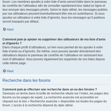
forum. Les membres ajoutés à votre liste d’amis seront listés dans le panneau
de contrôle de l’utilisateur afin de consulter rapidement leur statut en ligne et
leur envoyer des messages privés. Selon le style utilisé, les messages publiés
par ces utilisateurs peuvent éventuellement être mis en surbrillance. Si vous
ajoutez un utilisateur à votre liste d’ignorés, tous les messages qu’il publiera
seront masqués par défaut.
Haut
Comment puis-je ajouter ou supprimer des utilisateurs de ma liste d’amis
et d’ignorés ?
Dans chaque profil d’utilisateurs, un lien vous permet de les ajouter à votre
liste d’amis ou d’ignorés. De même, vous pouvez ajouter directement des
utilisateurs depuis le panneau de contrôle de l’utilisateur en saisissant leur
nom d’utilisateur. Vous pouvez également les supprimer de vos listes depuis
cette même page.
Haut
Recherche dans les forums
Comment puis-je effectuer une recherche dans un ou des forums ?
Saisissez un terme dans la boîte de recherche située sur l’index, les pages des
forums ou les pages de sujets. La recherche avancée est accessible en
cliquant sur le lien « Recherche avancée » disponible sur toutes les pages du
forum. L’accès à la recherche dépend du style utilisé.