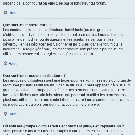
dépend de la configuration effectuée par le fondateur du forum.
Haut
Que sont les modérateurs ?
Les modérateurs sont des utilisateurs individuels (ou des groupes
d’utilisateurs individuels) qui surveillent régulièrement les forums. Ils ont la
possibilité de modifier ou de supprimer les sujets, les verrouiller, les
déverrouiller, les déplacer, les fusionner et les diviser dans le forum qu’ils
modèrent. En règle générale, les modérateurs sont présents pour que les
utilisateurs respectent les règles imposées sur le forum.
Haut
Que sont les groupes d’utilisateurs ?
Les groupes d’utilisateurs sont une façon pour les administrateurs du forum de
regrouper plusieurs utilisateurs. Chaque utilisateur peut appartenir à plusieurs
groupes et chaque groupe peut détenir des permissions individuelles. Ceci
facilite les tâches aux administrateurs qui pourront modifier les permissions de
plusieurs utilisateurs en une seule fois, ou encore leur accorder des pouvoirs
de modération, ou bien leur donner accès à un forum privé.
Haut
Où sont les groupes d’utilisateurs et comment puis-je en rejoindre un ?
Vous pouvez consulter tous les groupes d’utilisateurs en cliquant sur le lien