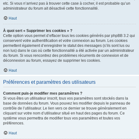
etc. Si vous n’arrivez pas à trouver cette case à cocher, il est probable qu’un
administrateur du forum ait désactivé cette fonctionnalité.
Haut
À quoi sert « Supprimer les cookies » ?
Cette option vous permet d’effacer tous les cookies générés par phpBB 3.2 qui
conservent votre authentification et votre connexion au forum. Les cookies
permettent également d’enregistrer le statut des messages (s’ils sont lus ou
non lus) dans le cas où cette fonctionnalité a été activée par un administrateur
du forum. Si vous rencontrez des problèmes récurrents de connexion et de
déconnexion au forum, essayez de supprimer les cookies.
Haut
Préférences et paramètres des utilisateurs
Comment puis-je modifier mes paramètres ?
Si vous êtes un utilisateur inscrit, tous vos paramètres sont stockés dans la
base de données du forum. Vous pouvez les modifier depuis le panneau de
contrôle de l’utilisateur. Le lien vers ce dernier se trouve généralement en
cliquant sur votre nom d’utilisateur situé en haut des pages du forum. Ce
système vous permettra de modifier tous vos paramètres et toutes vos
préférences.
Haut