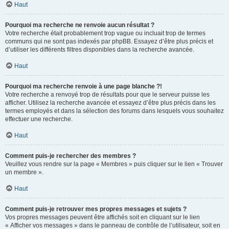
Haut
Pourquoi ma recherche ne renvoie aucun résultat ?
Votre recherche était probablement trop vague ou incluait trop de termes
communs qui ne sont pas indexés par phpBB. Essayez d’être plus précis et
d’utiliser les différents filtres disponibles dans la recherche avancée.
Haut
Pourquoi ma recherche renvoie à une page blanche ?!
Votre recherche a renvoyé trop de résultats pour que le serveur puisse les
afficher. Utilisez la recherche avancée et essayez d’être plus précis dans les
termes employés et dans la sélection des forums dans lesquels vous souhaitez
effectuer une recherche.
Haut
Comment puis-je rechercher des membres ?
Veuillez vous rendre sur la page « Membres » puis cliquer sur le lien « Trouver
un membre ».
Haut
Comment puis-je retrouver mes propres messages et sujets ?
Vos propres messages peuvent être affichés soit en cliquant sur le lien
« Afficher vos messages » dans le panneau de contrôle de l’utilisateur, soit en