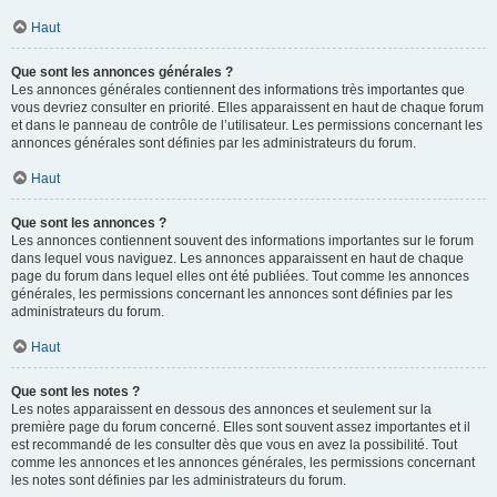
Haut
Que sont les annonces générales ?
Les annonces générales contiennent des informations très importantes que
vous devriez consulter en priorité. Elles apparaissent en haut de chaque forum
et dans le panneau de contrôle de l’utilisateur. Les permissions concernant les
annonces générales sont définies par les administrateurs du forum.
Haut
Que sont les annonces ?
Les annonces contiennent souvent des informations importantes sur le forum
dans lequel vous naviguez. Les annonces apparaissent en haut de chaque
page du forum dans lequel elles ont été publiées. Tout comme les annonces
générales, les permissions concernant les annonces sont définies par les
administrateurs du forum.
Haut
Que sont les notes ?
Les notes apparaissent en dessous des annonces et seulement sur la
première page du forum concerné. Elles sont souvent assez importantes et il
est recommandé de les consulter dès que vous en avez la possibilité. Tout
comme les annonces et les annonces générales, les permissions concernant
les notes sont définies par les administrateurs du forum.