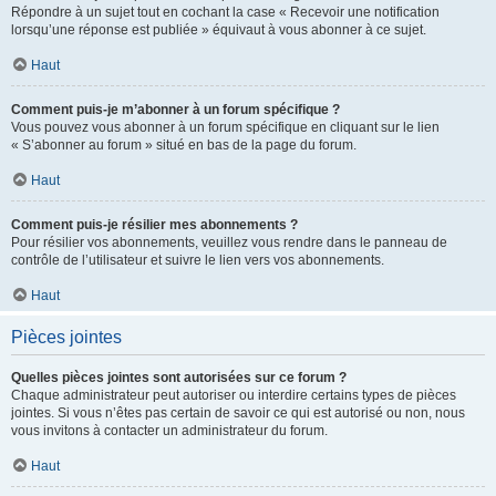
Répondre à un sujet tout en cochant la case « Recevoir une notification
lorsqu’une réponse est publiée » équivaut à vous abonner à ce sujet.
Haut
Comment puis-je m’abonner à un forum spécifique ?
Vous pouvez vous abonner à un forum spécifique en cliquant sur le lien
« S’abonner au forum » situé en bas de la page du forum.
Haut
Comment puis-je résilier mes abonnements ?
Pour résilier vos abonnements, veuillez vous rendre dans le panneau de
contrôle de l’utilisateur et suivre le lien vers vos abonnements.
Haut
Pièces jointes
Quelles pièces jointes sont autorisées sur ce forum ?
Chaque administrateur peut autoriser ou interdire certains types de pièces
jointes. Si vous n’êtes pas certain de savoir ce qui est autorisé ou non, nous
vous invitons à contacter un administrateur du forum.
Haut