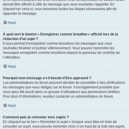
devrait être affiché à côté du message que vous souhaitez rapporter. En
cliquant sur celui-ci, vous trouverez toutes les étapes nécessaires afin de
rapporter le message.
Haut
À quoi sert le bouton « Enregistrer comme brouillon » affiché lors de la
rédaction d’un sujet ?
Il vous permet d’enregistrer comme brouillons les messages que vous
souhaitez finaliser et publier ultérieurement. Vous pouvez reprendre les
messages enregistrés comme brouillons depuis le panneau de contrôle de
l’utilisateur.
Haut
Pourquoi mon message a-t-il besoin d’être approuvé ?
Les administrateurs du forum peuvent décider de soumettre à des vérifications
les messages que vous rédigez sur le forum. Il est également possible que
vous ayez été placé dans un groupe d’utilisateurs aux permissions limitées.
Pour plus d’informations, veuillez contacter un administrateur du forum.
Haut
Comment puis-je remonter mes sujets ?
En cliquant sur le lien « Remonter le sujet » lorsque vous êtes en train de
consulter un sujet, vous pouvez remonter celui-ci en haut de la liste des sujets,