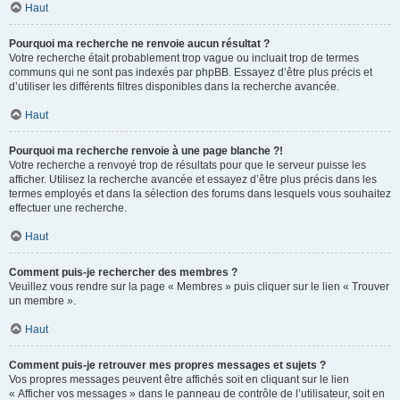
Haut
Pourquoi ma recherche ne renvoie aucun résultat ?
Votre recherche était probablement trop vague ou incluait trop de termes
communs qui ne sont pas indexés par phpBB. Essayez d’être plus précis et
d’utiliser les différents filtres disponibles dans la recherche avancée.
Haut
Pourquoi ma recherche renvoie à une page blanche ?!
Votre recherche a renvoyé trop de résultats pour que le serveur puisse les
afficher. Utilisez la recherche avancée et essayez d’être plus précis dans les
termes employés et dans la sélection des forums dans lesquels vous souhaitez
effectuer une recherche.
Haut
Comment puis-je rechercher des membres ?
Veuillez vous rendre sur la page « Membres » puis cliquer sur le lien « Trouver
un membre ».
Haut
Comment puis-je retrouver mes propres messages et sujets ?
Vos propres messages peuvent être affichés soit en cliquant sur le lien
« Afficher vos messages » dans le panneau de contrôle de l’utilisateur, soit en