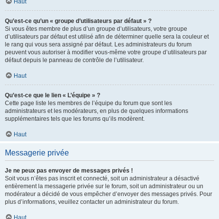
Haut
Qu’est-ce qu’un « groupe d’utilisateurs par défaut » ?
Si vous êtes membre de plus d’un groupe d’utilisateurs, votre groupe
d’utilisateurs par défaut est utilisé afin de déterminer quelle sera la couleur et
le rang qui vous sera assigné par défaut. Les administrateurs du forum
peuvent vous autoriser à modifier vous-même votre groupe d’utilisateurs par
défaut depuis le panneau de contrôle de l’utilisateur.
Haut
Qu’est-ce que le lien « L’équipe » ?
Cette page liste les membres de l’équipe du forum que sont les
administrateurs et les modérateurs, en plus de quelques informations
supplémentaires tels que les forums qu’ils modèrent.
Haut
Messagerie privée
Je ne peux pas envoyer de messages privés !
Soit vous n’êtes pas inscrit et connecté, soit un administrateur a désactivé
entièrement la messagerie privée sur le forum, soit un administrateur ou un
modérateur a décidé de vous empêcher d’envoyer des messages privés. Pour
plus d’informations, veuillez contacter un administrateur du forum.
Haut