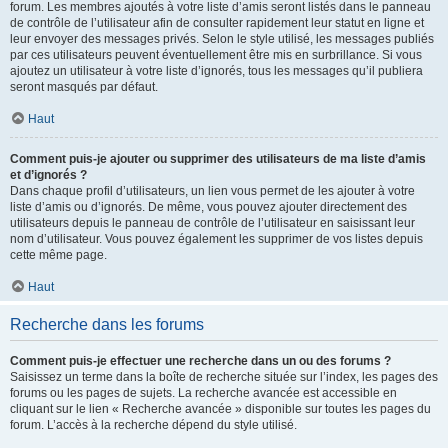
forum. Les membres ajoutés à votre liste d’amis seront listés dans le panneau
de contrôle de l’utilisateur afin de consulter rapidement leur statut en ligne et
leur envoyer des messages privés. Selon le style utilisé, les messages publiés
par ces utilisateurs peuvent éventuellement être mis en surbrillance. Si vous
ajoutez un utilisateur à votre liste d’ignorés, tous les messages qu’il publiera
seront masqués par défaut.
Haut
Comment puis-je ajouter ou supprimer des utilisateurs de ma liste d’amis
et d’ignorés ?
Dans chaque profil d’utilisateurs, un lien vous permet de les ajouter à votre
liste d’amis ou d’ignorés. De même, vous pouvez ajouter directement des
utilisateurs depuis le panneau de contrôle de l’utilisateur en saisissant leur
nom d’utilisateur. Vous pouvez également les supprimer de vos listes depuis
cette même page.
Haut
Recherche dans les forums
Comment puis-je effectuer une recherche dans un ou des forums ?
Saisissez un terme dans la boîte de recherche située sur l’index, les pages des
forums ou les pages de sujets. La recherche avancée est accessible en
cliquant sur le lien « Recherche avancée » disponible sur toutes les pages du
forum. L’accès à la recherche dépend du style utilisé.