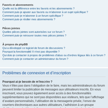
Favoris et abonnements
Quelle est la différence entre les favoris et les abonnements ?
Comment puis-je ajouter aux favoris ou m’abonner à un sujet spécifique ?
Comment puis-je m’abonner à un forum spécifique ?
Comment puis-je résilier mes abonnements ?
Pièces jointes
Quelles pièces jointes sont autorisées sur ce forum ?
Comment puis-je retrouver toutes mes pièces jointes ?
À propos de phpBB
Qui a développé ce logiciel de forum de discussions ?
Pourquoi la fonctionnalité X n’est pas disponible ?
Qui dois-je contacter à propos de problèmes d’abus ou d’ordres légaux liés à ce forum ?
Comment puis-je contacter un administrateur du forum ?
Problèmes de connexion et d’inscription
Pourquoi ai-je besoin de m’inscrire ?
Vous n’êtes pas dans l’obligation de le faire, mais les administrateurs du forum
peuvent limiter la publication de messages aux utilisateurs inscrits. En vous
inscrivant, vous pouvez également avoir accès à des fonctionnalités
supplémentaires qui ne sont pas disponibles aux visiteurs, tels que l’affichage
d’avatars personnalisés, l’utilisation de la messagerie privée, l’envoi de
courriers électroniques aux autres utilisateurs, l’adhésion à un groupe