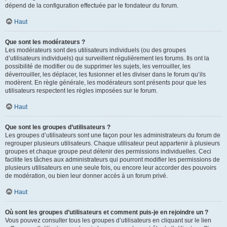
dépend de la configuration effectuée par le fondateur du forum.
Haut
Que sont les modérateurs ?
Les modérateurs sont des utilisateurs individuels (ou des groupes
d’utilisateurs individuels) qui surveillent régulièrement les forums. Ils ont la
possibilité de modifier ou de supprimer les sujets, les verrouiller, les
déverrouiller, les déplacer, les fusionner et les diviser dans le forum qu’ils
modèrent. En règle générale, les modérateurs sont présents pour que les
utilisateurs respectent les règles imposées sur le forum.
Haut
Que sont les groupes d’utilisateurs ?
Les groupes d’utilisateurs sont une façon pour les administrateurs du forum de
regrouper plusieurs utilisateurs. Chaque utilisateur peut appartenir à plusieurs
groupes et chaque groupe peut détenir des permissions individuelles. Ceci
facilite les tâches aux administrateurs qui pourront modifier les permissions de
plusieurs utilisateurs en une seule fois, ou encore leur accorder des pouvoirs
de modération, ou bien leur donner accès à un forum privé.
Haut
Où sont les groupes d’utilisateurs et comment puis-je en rejoindre un ?
Vous pouvez consulter tous les groupes d’utilisateurs en cliquant sur le lien