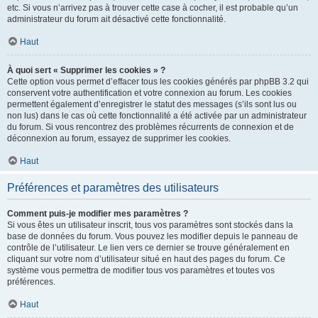
etc. Si vous n’arrivez pas à trouver cette case à cocher, il est probable qu’un
administrateur du forum ait désactivé cette fonctionnalité.
Haut
À quoi sert « Supprimer les cookies » ?
Cette option vous permet d’effacer tous les cookies générés par phpBB 3.2 qui
conservent votre authentification et votre connexion au forum. Les cookies
permettent également d’enregistrer le statut des messages (s’ils sont lus ou
non lus) dans le cas où cette fonctionnalité a été activée par un administrateur
du forum. Si vous rencontrez des problèmes récurrents de connexion et de
déconnexion au forum, essayez de supprimer les cookies.
Haut
Préférences et paramètres des utilisateurs
Comment puis-je modifier mes paramètres ?
Si vous êtes un utilisateur inscrit, tous vos paramètres sont stockés dans la
base de données du forum. Vous pouvez les modifier depuis le panneau de
contrôle de l’utilisateur. Le lien vers ce dernier se trouve généralement en
cliquant sur votre nom d’utilisateur situé en haut des pages du forum. Ce
système vous permettra de modifier tous vos paramètres et toutes vos
préférences.
Haut