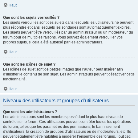
Haut
Que sont les sujets verrouillés ?
Les sujets verrouillés sont des sujets dans lesquels les utilisateurs ne peuvent
plus répondre et dans lesquels les sondages sont automatiquement expirés.
Les sujets peuvent être verrouillés par un administrateur ou un modérateur du
forum pour de multiples raisons. Vous pouvez également verrouiller vos
propres sujets, si cela a été autorisé par les administrateurs.
Haut
Que sont les icônes de sujet ?
Les icônes de sujet sont de petites images que l’auteur peut insérer afin
d’illustrer le contenu de son sujet. Les administrateurs peuvent désactiver cette
fonctionnalité.
Haut
Niveaux des utilisateurs et groupes d’utilisateurs
Que sont les administrateurs ?
Les administrateurs sont les membres possédant le plus haut niveau de
contrôle sur le forum. Ces utilisateurs peuvent contrôler toutes les opérations
du forum, telles que les paramètres des permissions, le bannissement
d’utilisateurs, la création de groupes d’utilisateurs ou de modérateurs, etc. Ils
peuvent également être habilités à modérer l’ensemble des forums. Tout ceci