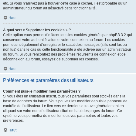
etc. Si vous n’arrivez pas à trouver cette case à cocher, il est probable qu’un
administrateur du forum ait désactivé cette fonctionnalité.
Haut
À quoi sert « Supprimer les cookies » ?
Cette option vous permet d’effacer tous les cookies générés par phpBB 3.2 qui
conservent votre authentification et votre connexion au forum. Les cookies
permettent également d’enregistrer le statut des messages (s’ils sont lus ou
non lus) dans le cas où cette fonctionnalité a été activée par un administrateur
du forum. Si vous rencontrez des problèmes récurrents de connexion et de
déconnexion au forum, essayez de supprimer les cookies.
Haut
Préférences et paramètres des utilisateurs
Comment puis-je modifier mes paramètres ?
Si vous êtes un utilisateur inscrit, tous vos paramètres sont stockés dans la
base de données du forum. Vous pouvez les modifier depuis le panneau de
contrôle de l’utilisateur. Le lien vers ce dernier se trouve généralement en
cliquant sur votre nom d’utilisateur situé en haut des pages du forum. Ce
système vous permettra de modifier tous vos paramètres et toutes vos
préférences.
Haut