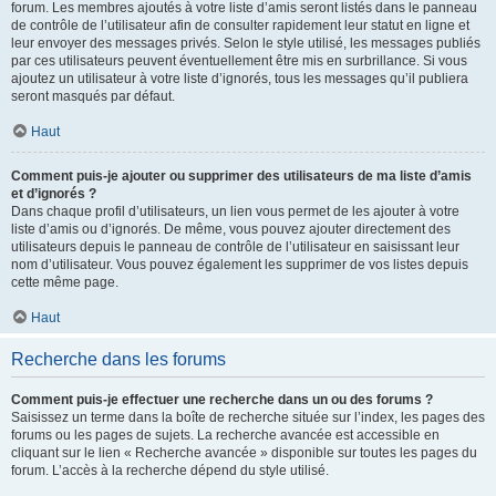
forum. Les membres ajoutés à votre liste d’amis seront listés dans le panneau
de contrôle de l’utilisateur afin de consulter rapidement leur statut en ligne et
leur envoyer des messages privés. Selon le style utilisé, les messages publiés
par ces utilisateurs peuvent éventuellement être mis en surbrillance. Si vous
ajoutez un utilisateur à votre liste d’ignorés, tous les messages qu’il publiera
seront masqués par défaut.
Haut
Comment puis-je ajouter ou supprimer des utilisateurs de ma liste d’amis
et d’ignorés ?
Dans chaque profil d’utilisateurs, un lien vous permet de les ajouter à votre
liste d’amis ou d’ignorés. De même, vous pouvez ajouter directement des
utilisateurs depuis le panneau de contrôle de l’utilisateur en saisissant leur
nom d’utilisateur. Vous pouvez également les supprimer de vos listes depuis
cette même page.
Haut
Recherche dans les forums
Comment puis-je effectuer une recherche dans un ou des forums ?
Saisissez un terme dans la boîte de recherche située sur l’index, les pages des
forums ou les pages de sujets. La recherche avancée est accessible en
cliquant sur le lien « Recherche avancée » disponible sur toutes les pages du
forum. L’accès à la recherche dépend du style utilisé.