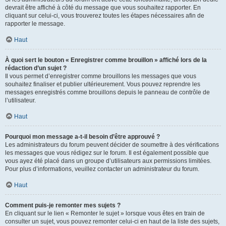
devrait être affiché à côté du message que vous souhaitez rapporter. En
cliquant sur celui-ci, vous trouverez toutes les étapes nécessaires afin de
rapporter le message.
Haut
À quoi sert le bouton « Enregistrer comme brouillon » affiché lors de la
rédaction d’un sujet ?
Il vous permet d’enregistrer comme brouillons les messages que vous
souhaitez finaliser et publier ultérieurement. Vous pouvez reprendre les
messages enregistrés comme brouillons depuis le panneau de contrôle de
l’utilisateur.
Haut
Pourquoi mon message a-t-il besoin d’être approuvé ?
Les administrateurs du forum peuvent décider de soumettre à des vérifications
les messages que vous rédigez sur le forum. Il est également possible que
vous ayez été placé dans un groupe d’utilisateurs aux permissions limitées.
Pour plus d’informations, veuillez contacter un administrateur du forum.
Haut
Comment puis-je remonter mes sujets ?
En cliquant sur le lien « Remonter le sujet » lorsque vous êtes en train de
consulter un sujet, vous pouvez remonter celui-ci en haut de la liste des sujets,