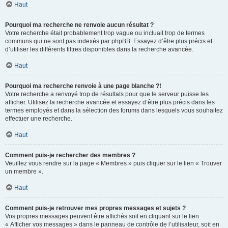
Haut
Pourquoi ma recherche ne renvoie aucun résultat ?
Votre recherche était probablement trop vague ou incluait trop de termes
communs qui ne sont pas indexés par phpBB. Essayez d’être plus précis et
d’utiliser les différents filtres disponibles dans la recherche avancée.
Haut
Pourquoi ma recherche renvoie à une page blanche ?!
Votre recherche a renvoyé trop de résultats pour que le serveur puisse les
afficher. Utilisez la recherche avancée et essayez d’être plus précis dans les
termes employés et dans la sélection des forums dans lesquels vous souhaitez
effectuer une recherche.
Haut
Comment puis-je rechercher des membres ?
Veuillez vous rendre sur la page « Membres » puis cliquer sur le lien « Trouver
un membre ».
Haut
Comment puis-je retrouver mes propres messages et sujets ?
Vos propres messages peuvent être affichés soit en cliquant sur le lien
« Afficher vos messages » dans le panneau de contrôle de l’utilisateur, soit en