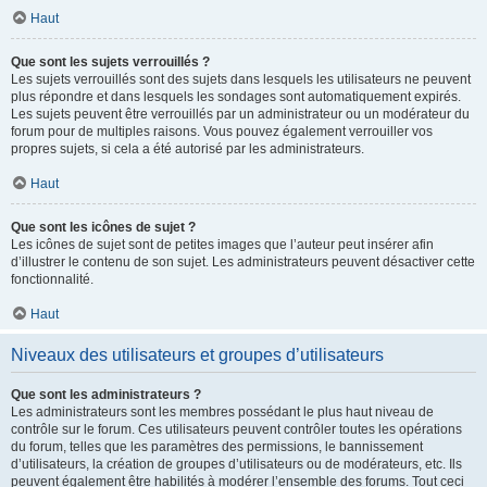
Haut
Que sont les sujets verrouillés ?
Les sujets verrouillés sont des sujets dans lesquels les utilisateurs ne peuvent
plus répondre et dans lesquels les sondages sont automatiquement expirés.
Les sujets peuvent être verrouillés par un administrateur ou un modérateur du
forum pour de multiples raisons. Vous pouvez également verrouiller vos
propres sujets, si cela a été autorisé par les administrateurs.
Haut
Que sont les icônes de sujet ?
Les icônes de sujet sont de petites images que l’auteur peut insérer afin
d’illustrer le contenu de son sujet. Les administrateurs peuvent désactiver cette
fonctionnalité.
Haut
Niveaux des utilisateurs et groupes d’utilisateurs
Que sont les administrateurs ?
Les administrateurs sont les membres possédant le plus haut niveau de
contrôle sur le forum. Ces utilisateurs peuvent contrôler toutes les opérations
du forum, telles que les paramètres des permissions, le bannissement
d’utilisateurs, la création de groupes d’utilisateurs ou de modérateurs, etc. Ils
peuvent également être habilités à modérer l’ensemble des forums. Tout ceci