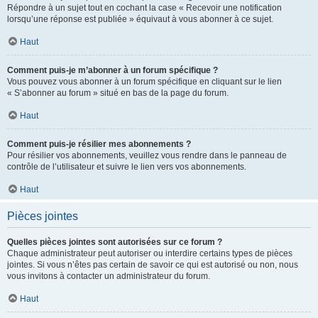
Répondre à un sujet tout en cochant la case « Recevoir une notification
lorsqu’une réponse est publiée » équivaut à vous abonner à ce sujet.
Haut
Comment puis-je m’abonner à un forum spécifique ?
Vous pouvez vous abonner à un forum spécifique en cliquant sur le lien
« S’abonner au forum » situé en bas de la page du forum.
Haut
Comment puis-je résilier mes abonnements ?
Pour résilier vos abonnements, veuillez vous rendre dans le panneau de
contrôle de l’utilisateur et suivre le lien vers vos abonnements.
Haut
Pièces jointes
Quelles pièces jointes sont autorisées sur ce forum ?
Chaque administrateur peut autoriser ou interdire certains types de pièces
jointes. Si vous n’êtes pas certain de savoir ce qui est autorisé ou non, nous
vous invitons à contacter un administrateur du forum.
Haut