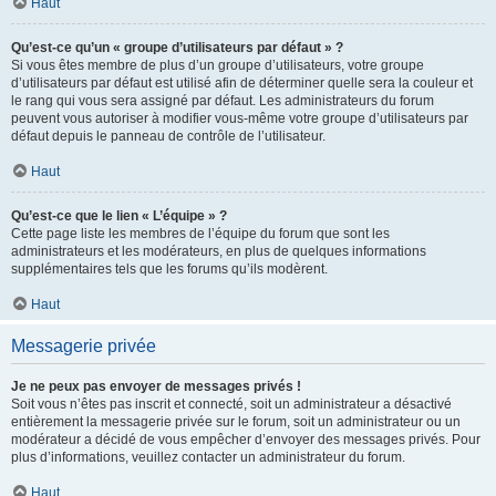
Haut
Qu’est-ce qu’un « groupe d’utilisateurs par défaut » ?
Si vous êtes membre de plus d’un groupe d’utilisateurs, votre groupe
d’utilisateurs par défaut est utilisé afin de déterminer quelle sera la couleur et
le rang qui vous sera assigné par défaut. Les administrateurs du forum
peuvent vous autoriser à modifier vous-même votre groupe d’utilisateurs par
défaut depuis le panneau de contrôle de l’utilisateur.
Haut
Qu’est-ce que le lien « L’équipe » ?
Cette page liste les membres de l’équipe du forum que sont les
administrateurs et les modérateurs, en plus de quelques informations
supplémentaires tels que les forums qu’ils modèrent.
Haut
Messagerie privée
Je ne peux pas envoyer de messages privés !
Soit vous n’êtes pas inscrit et connecté, soit un administrateur a désactivé
entièrement la messagerie privée sur le forum, soit un administrateur ou un
modérateur a décidé de vous empêcher d’envoyer des messages privés. Pour
plus d’informations, veuillez contacter un administrateur du forum.
Haut