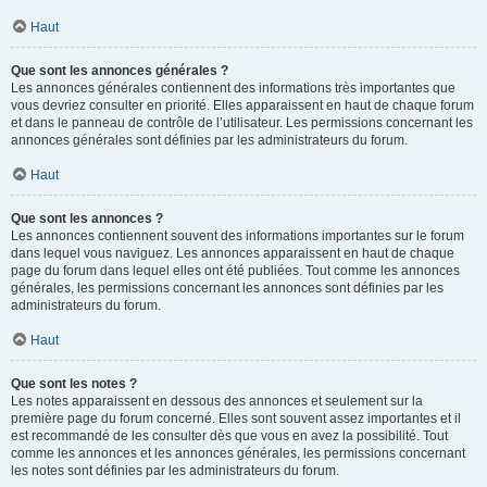
Haut
Que sont les annonces générales ?
Les annonces générales contiennent des informations très importantes que
vous devriez consulter en priorité. Elles apparaissent en haut de chaque forum
et dans le panneau de contrôle de l’utilisateur. Les permissions concernant les
annonces générales sont définies par les administrateurs du forum.
Haut
Que sont les annonces ?
Les annonces contiennent souvent des informations importantes sur le forum
dans lequel vous naviguez. Les annonces apparaissent en haut de chaque
page du forum dans lequel elles ont été publiées. Tout comme les annonces
générales, les permissions concernant les annonces sont définies par les
administrateurs du forum.
Haut
Que sont les notes ?
Les notes apparaissent en dessous des annonces et seulement sur la
première page du forum concerné. Elles sont souvent assez importantes et il
est recommandé de les consulter dès que vous en avez la possibilité. Tout
comme les annonces et les annonces générales, les permissions concernant
les notes sont définies par les administrateurs du forum.