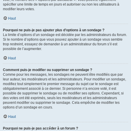
spécifier une limite de temps en jours et autoriser ou non les utilisateurs à
modifier leurs votes.
Haut
Pourquoi ne puis-je pas ajouter plus d’options à un sondage ?
La limite d’options d’un sondage est décidée par les administrateurs du forum.
Si le nombre d’options que vous pouvez ajouter à un sondage vous semble
trop restreint, essayez de demander à un administrateur du forum s’il est
possible de l’augmenter.
Haut
Comment puis-je modifier ou supprimer un sondage ?
Comme pour les messages, les sondages ne peuvent être modifiés que par
leur auteur, les modérateurs et les administrateurs. Pour modifier un sondage,
modifiez tout simplement le premier message du sujet car le sondage est
obligatoirement associé à ce dernier. Si personne n’a encore voté, il est
possible de supprimer le sondage ou de modifier ses options. Cependant, si
des votes ont été exprimés, seuls les modérateurs et les administrateurs
peuvent modifier ou supprimer le sondage. Cela empêche de modifier les
options d’un sondage en cours.
Haut
Pourquoi ne puis-je pas accéder à un forum ?