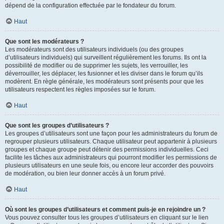
dépend de la configuration effectuée par le fondateur du forum.
Haut
Que sont les modérateurs ?
Les modérateurs sont des utilisateurs individuels (ou des groupes
d’utilisateurs individuels) qui surveillent régulièrement les forums. Ils ont la
possibilité de modifier ou de supprimer les sujets, les verrouiller, les
déverrouiller, les déplacer, les fusionner et les diviser dans le forum qu’ils
modèrent. En règle générale, les modérateurs sont présents pour que les
utilisateurs respectent les règles imposées sur le forum.
Haut
Que sont les groupes d’utilisateurs ?
Les groupes d’utilisateurs sont une façon pour les administrateurs du forum de
regrouper plusieurs utilisateurs. Chaque utilisateur peut appartenir à plusieurs
groupes et chaque groupe peut détenir des permissions individuelles. Ceci
facilite les tâches aux administrateurs qui pourront modifier les permissions de
plusieurs utilisateurs en une seule fois, ou encore leur accorder des pouvoirs
de modération, ou bien leur donner accès à un forum privé.
Haut
Où sont les groupes d’utilisateurs et comment puis-je en rejoindre un ?
Vous pouvez consulter tous les groupes d’utilisateurs en cliquant sur le lien