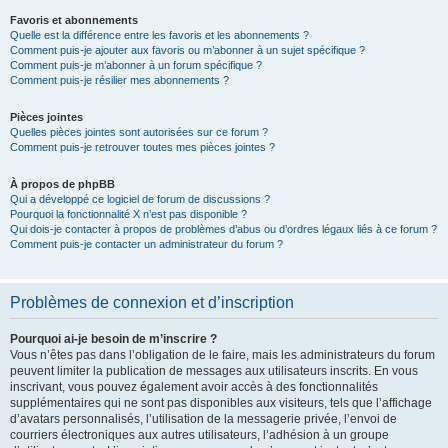
Favoris et abonnements
Quelle est la différence entre les favoris et les abonnements ?
Comment puis-je ajouter aux favoris ou m’abonner à un sujet spécifique ?
Comment puis-je m’abonner à un forum spécifique ?
Comment puis-je résilier mes abonnements ?
Pièces jointes
Quelles pièces jointes sont autorisées sur ce forum ?
Comment puis-je retrouver toutes mes pièces jointes ?
À propos de phpBB
Qui a développé ce logiciel de forum de discussions ?
Pourquoi la fonctionnalité X n’est pas disponible ?
Qui dois-je contacter à propos de problèmes d’abus ou d’ordres légaux liés à ce forum ?
Comment puis-je contacter un administrateur du forum ?
Problèmes de connexion et d’inscription
Pourquoi ai-je besoin de m’inscrire ?
Vous n’êtes pas dans l’obligation de le faire, mais les administrateurs du forum
peuvent limiter la publication de messages aux utilisateurs inscrits. En vous
inscrivant, vous pouvez également avoir accès à des fonctionnalités
supplémentaires qui ne sont pas disponibles aux visiteurs, tels que l’affichage
d’avatars personnalisés, l’utilisation de la messagerie privée, l’envoi de
courriers électroniques aux autres utilisateurs, l’adhésion à un groupe