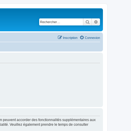
Rechercher
Recherche avancé
Inscription
Connexion
rum peuvent accorder des fonctionnalités supplémentaires aux
ntialité. Veuillez également prendre le temps de consulter