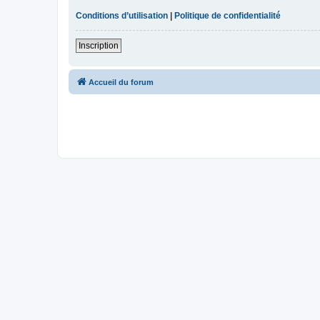
Conditions d’utilisation
|
Politique de confidentialité
Inscription
Accueil du forum