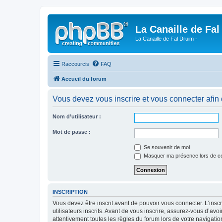
La Canaille de Fal
La Canaille de Fal Druim -
Raccourcis
FAQ
Accueil du forum
Vous devez vous inscrire et vous connecter afin 
Nom d’utilisateur :
Mot de passe :
Se souvenir de moi
Masquer ma présence lors de ce
INSCRIPTION
Vous devez être inscrit avant de pouvoir vous connecter. L’ins
utilisateurs inscrits. Avant de vous inscrire, assurez-vous d’avo
attentivement toutes les règles du forum lors de votre navigatio