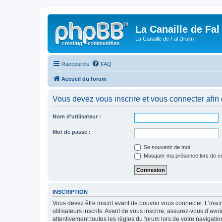
La Canaille de Fal
La Canaille de Fal Druim -
Raccourcis
FAQ
Accueil du forum
Vous devez vous inscrire et vous connecter afin de
Nom d’utilisateur :
Mot de passe :
Se souvenir de moi
Masquer ma présence lors de ce
INSCRIPTION
Vous devez être inscrit avant de pouvoir vous connecter. L’ins
utilisateurs inscrits. Avant de vous inscrire, assurez-vous d’avo
attentivement toutes les règles du forum lors de votre navigatio