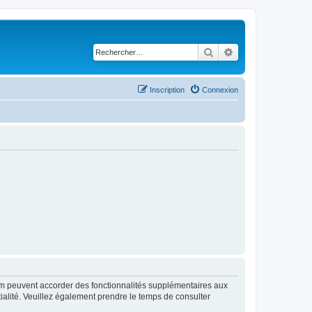
Rechercher
Recherche avancé
Inscription
Connexion
rum peuvent accorder des fonctionnalités supplémentaires aux
ntialité. Veuillez également prendre le temps de consulter