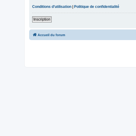
Conditions d’utilisation
|
Politique de confidentialité
Inscription
Accueil du forum