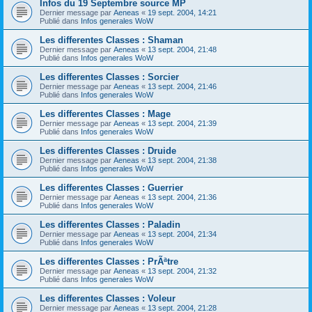
Infos du 19 Septembre source MP
Dernier message par
Aeneas
«
19 sept. 2004, 14:21
Publié dans
Infos generales WoW
Les differentes Classes : Shaman
Dernier message par
Aeneas
«
13 sept. 2004, 21:48
Publié dans
Infos generales WoW
Les differentes Classes : Sorcier
Dernier message par
Aeneas
«
13 sept. 2004, 21:46
Publié dans
Infos generales WoW
Les differentes Classes : Mage
Dernier message par
Aeneas
«
13 sept. 2004, 21:39
Publié dans
Infos generales WoW
Les differentes Classes : Druide
Dernier message par
Aeneas
«
13 sept. 2004, 21:38
Publié dans
Infos generales WoW
Les differentes Classes : Guerrier
Dernier message par
Aeneas
«
13 sept. 2004, 21:36
Publié dans
Infos generales WoW
Les differentes Classes : Paladin
Dernier message par
Aeneas
«
13 sept. 2004, 21:34
Publié dans
Infos generales WoW
Les differentes Classes : PrÃªtre
Dernier message par
Aeneas
«
13 sept. 2004, 21:32
Publié dans
Infos generales WoW
Les differentes Classes : Voleur
Dernier message par
Aeneas
«
13 sept. 2004, 21:28