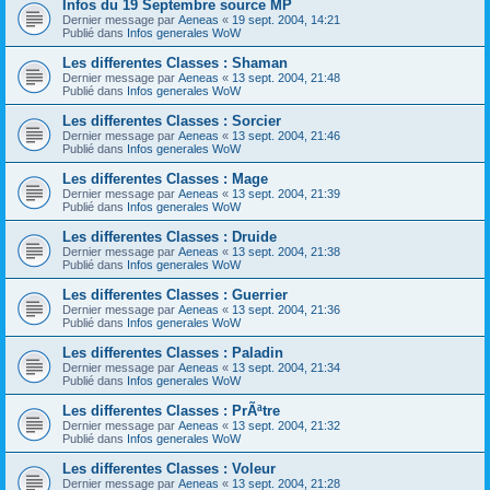
Infos du 19 Septembre source MP
Dernier message par
Aeneas
«
19 sept. 2004, 14:21
Publié dans
Infos generales WoW
Les differentes Classes : Shaman
Dernier message par
Aeneas
«
13 sept. 2004, 21:48
Publié dans
Infos generales WoW
Les differentes Classes : Sorcier
Dernier message par
Aeneas
«
13 sept. 2004, 21:46
Publié dans
Infos generales WoW
Les differentes Classes : Mage
Dernier message par
Aeneas
«
13 sept. 2004, 21:39
Publié dans
Infos generales WoW
Les differentes Classes : Druide
Dernier message par
Aeneas
«
13 sept. 2004, 21:38
Publié dans
Infos generales WoW
Les differentes Classes : Guerrier
Dernier message par
Aeneas
«
13 sept. 2004, 21:36
Publié dans
Infos generales WoW
Les differentes Classes : Paladin
Dernier message par
Aeneas
«
13 sept. 2004, 21:34
Publié dans
Infos generales WoW
Les differentes Classes : PrÃªtre
Dernier message par
Aeneas
«
13 sept. 2004, 21:32
Publié dans
Infos generales WoW
Les differentes Classes : Voleur
Dernier message par
Aeneas
«
13 sept. 2004, 21:28