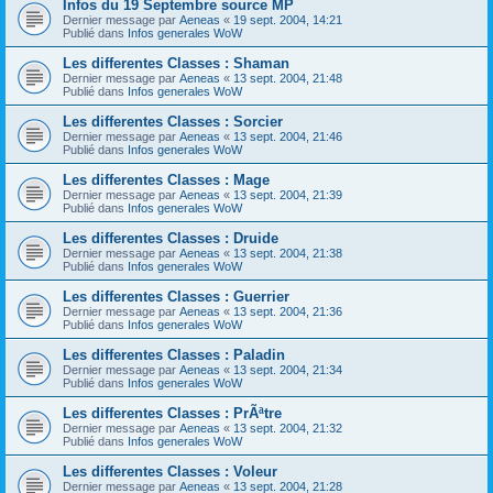
Infos du 19 Septembre source MP
Dernier message par
Aeneas
«
19 sept. 2004, 14:21
Publié dans
Infos generales WoW
Les differentes Classes : Shaman
Dernier message par
Aeneas
«
13 sept. 2004, 21:48
Publié dans
Infos generales WoW
Les differentes Classes : Sorcier
Dernier message par
Aeneas
«
13 sept. 2004, 21:46
Publié dans
Infos generales WoW
Les differentes Classes : Mage
Dernier message par
Aeneas
«
13 sept. 2004, 21:39
Publié dans
Infos generales WoW
Les differentes Classes : Druide
Dernier message par
Aeneas
«
13 sept. 2004, 21:38
Publié dans
Infos generales WoW
Les differentes Classes : Guerrier
Dernier message par
Aeneas
«
13 sept. 2004, 21:36
Publié dans
Infos generales WoW
Les differentes Classes : Paladin
Dernier message par
Aeneas
«
13 sept. 2004, 21:34
Publié dans
Infos generales WoW
Les differentes Classes : PrÃªtre
Dernier message par
Aeneas
«
13 sept. 2004, 21:32
Publié dans
Infos generales WoW
Les differentes Classes : Voleur
Dernier message par
Aeneas
«
13 sept. 2004, 21:28