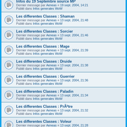
Infos du 19 Septembre source MP
Dernier message par
Aeneas
«
19 sept. 2004, 14:21
Publié dans
Infos generales WoW
Les differentes Classes : Shaman
Dernier message par
Aeneas
«
13 sept. 2004, 21:48
Publié dans
Infos generales WoW
Les differentes Classes : Sorcier
Dernier message par
Aeneas
«
13 sept. 2004, 21:46
Publié dans
Infos generales WoW
Les differentes Classes : Mage
Dernier message par
Aeneas
«
13 sept. 2004, 21:39
Publié dans
Infos generales WoW
Les differentes Classes : Druide
Dernier message par
Aeneas
«
13 sept. 2004, 21:38
Publié dans
Infos generales WoW
Les differentes Classes : Guerrier
Dernier message par
Aeneas
«
13 sept. 2004, 21:36
Publié dans
Infos generales WoW
Les differentes Classes : Paladin
Dernier message par
Aeneas
«
13 sept. 2004, 21:34
Publié dans
Infos generales WoW
Les differentes Classes : PrÃªtre
Dernier message par
Aeneas
«
13 sept. 2004, 21:32
Publié dans
Infos generales WoW
Les differentes Classes : Voleur
Dernier message par
Aeneas
«
13 sept. 2004, 21:28