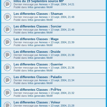
Infos du 19 Septembre source MP
Dernier message par
Aeneas
«
19 sept. 2004, 14:21
Publié dans
Infos generales WoW
Les differentes Classes : Shaman
Dernier message par
Aeneas
«
13 sept. 2004, 21:48
Publié dans
Infos generales WoW
Les differentes Classes : Sorcier
Dernier message par
Aeneas
«
13 sept. 2004, 21:46
Publié dans
Infos generales WoW
Les differentes Classes : Mage
Dernier message par
Aeneas
«
13 sept. 2004, 21:39
Publié dans
Infos generales WoW
Les differentes Classes : Druide
Dernier message par
Aeneas
«
13 sept. 2004, 21:38
Publié dans
Infos generales WoW
Les differentes Classes : Guerrier
Dernier message par
Aeneas
«
13 sept. 2004, 21:36
Publié dans
Infos generales WoW
Les differentes Classes : Paladin
Dernier message par
Aeneas
«
13 sept. 2004, 21:34
Publié dans
Infos generales WoW
Les differentes Classes : PrÃªtre
Dernier message par
Aeneas
«
13 sept. 2004, 21:32
Publié dans
Infos generales WoW
Les differentes Classes : Voleur
Dernier message par
Aeneas
«
13 sept. 2004, 21:28