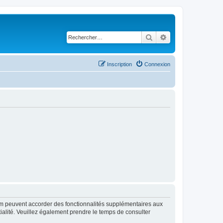
Rechercher
Recherche avancé
Inscription
Connexion
rum peuvent accorder des fonctionnalités supplémentaires aux
ntialité. Veuillez également prendre le temps de consulter