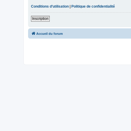
Conditions d’utilisation
|
Politique de confidentialité
Inscription
Accueil du forum