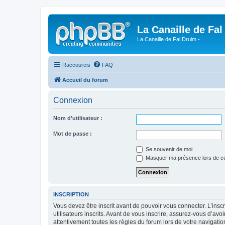
La Canaille de Fal
La Canaille de Fal Druim -
Raccourcis
FAQ
Accueil du forum
Connexion
Nom d’utilisateur :
Mot de passe :
Se souvenir de moi
Masquer ma présence lors de ce
INSCRIPTION
Vous devez être inscrit avant de pouvoir vous connecter. L’ins
utilisateurs inscrits. Avant de vous inscrire, assurez-vous d’avo
attentivement toutes les règles du forum lors de votre navigatio