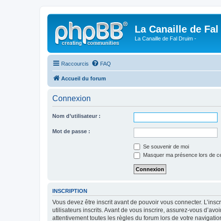
La Canaille de Fal
La Canaille de Fal Druim -
Raccourcis
FAQ
Accueil du forum
Connexion
Nom d’utilisateur :
Mot de passe :
Se souvenir de moi
Masquer ma présence lors de ce
INSCRIPTION
Vous devez être inscrit avant de pouvoir vous connecter. L’ins
utilisateurs inscrits. Avant de vous inscrire, assurez-vous d’avo
attentivement toutes les règles du forum lors de votre navigatio