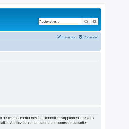
Rechercher
Recherche avancé
Inscription
Connexion
rum peuvent accorder des fonctionnalités supplémentaires aux
ntialité. Veuillez également prendre le temps de consulter