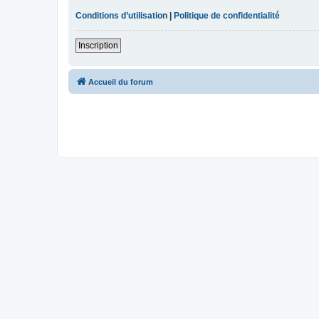
Conditions d’utilisation
|
Politique de confidentialité
Inscription
Accueil du forum