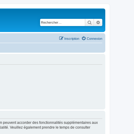
Rechercher
Recherche avancé
Inscription
Connexion
rum peuvent accorder des fonctionnalités supplémentaires aux
ntialité. Veuillez également prendre le temps de consulter