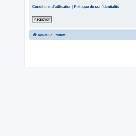
Conditions d’utilisation
|
Politique de confidentialité
Inscription
Accueil du forum