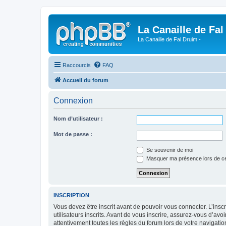
La Canaille de Fal
La Canaille de Fal Druim -
Raccourcis
FAQ
Accueil du forum
Connexion
Nom d’utilisateur :
Mot de passe :
Se souvenir de moi
Masquer ma présence lors de ce
INSCRIPTION
Vous devez être inscrit avant de pouvoir vous connecter. L’ins
utilisateurs inscrits. Avant de vous inscrire, assurez-vous d’avo
attentivement toutes les règles du forum lors de votre navigatio