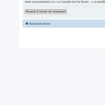
votre consentement, ni « La Canaille de Fal Druim - », ni php
Revenir à l’écran de connexion
Accueil du forum