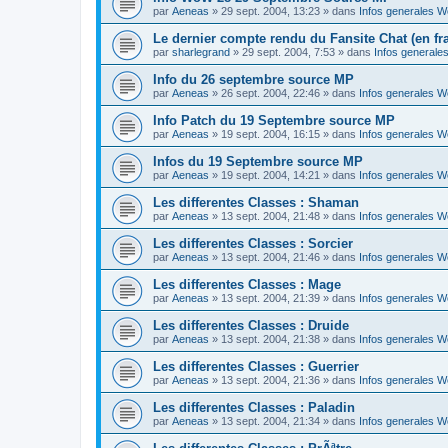
par
Aeneas
» 29 sept. 2004, 13:23 » dans
Infos generales 
Le dernier compte rendu du Fansite Chat (en fra
par
sharlegrand
» 29 sept. 2004, 7:53 » dans
Infos general
Info du 26 septembre source MP
par
Aeneas
» 26 sept. 2004, 22:46 » dans
Infos generales 
Info Patch du 19 Septembre source MP
par
Aeneas
» 19 sept. 2004, 16:15 » dans
Infos generales 
Infos du 19 Septembre source MP
par
Aeneas
» 19 sept. 2004, 14:21 » dans
Infos generales 
Les differentes Classes : Shaman
par
Aeneas
» 13 sept. 2004, 21:48 » dans
Infos generales 
Les differentes Classes : Sorcier
par
Aeneas
» 13 sept. 2004, 21:46 » dans
Infos generales 
Les differentes Classes : Mage
par
Aeneas
» 13 sept. 2004, 21:39 » dans
Infos generales 
Les differentes Classes : Druide
par
Aeneas
» 13 sept. 2004, 21:38 » dans
Infos generales 
Les differentes Classes : Guerrier
par
Aeneas
» 13 sept. 2004, 21:36 » dans
Infos generales 
Les differentes Classes : Paladin
par
Aeneas
» 13 sept. 2004, 21:34 » dans
Infos generales 